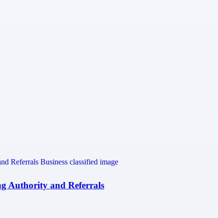
ng Authority and Referrals