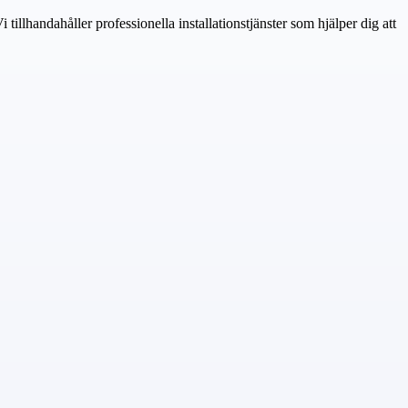
tillhandahåller professionella installationstjänster som hjälper dig att