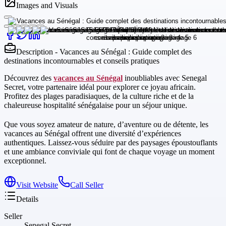
Images and Visuals
Description - Vacances au Sénégal : Guide complet des
destinations incontournables et conseils pratiques
Découvrez des
vacances au Sénégal
inoubliables avec Senegal
Secret, votre partenaire idéal pour explorer ce joyau africain.
Profitez des plages paradisiaques, de la culture riche et de la
chaleureuse hospitalité sénégalaise pour un séjour unique.
Que vous soyez amateur de nature, d’aventure ou de détente, les
vacances au Sénégal offrent une diversité d’expériences
authentiques. Laissez-vous séduire par des paysages époustouflants
et une ambiance conviviale qui font de chaque voyage un moment
exceptionnel.
Visit Website
Call Seller
Details
Seller
Senegal Secret