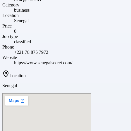
Category
business
Location
Senegal
Price
0
Job type
classified
Phone
+221 78 875 7972
Website
https://www.senegalsecret.com/
Location
Senegal