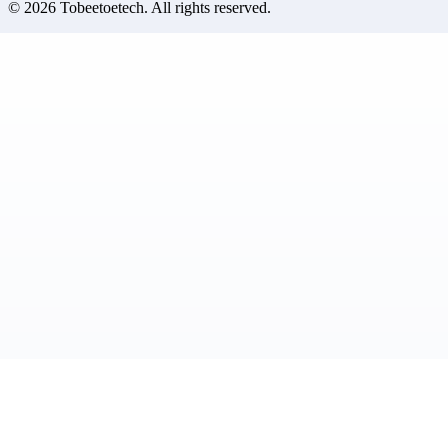
©
2026
Tobeetoetech
. All rights reserved.