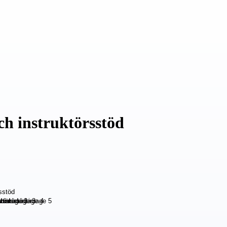
ch instruktörsstöd