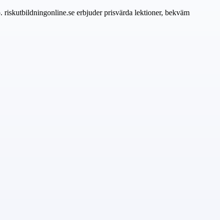
 riskutbildningonline.se erbjuder prisvärda lektioner, bekväm