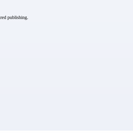
ured publishing.