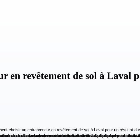
 en revêtement de sol à Laval po