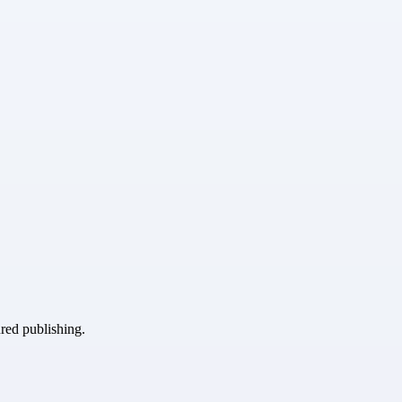
ured publishing.