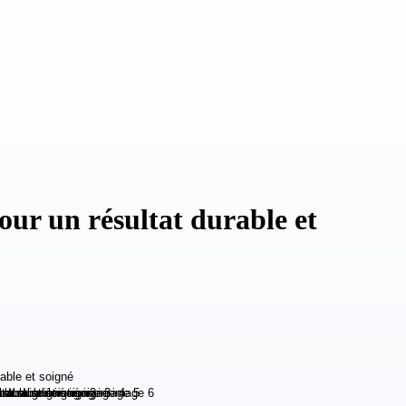
ur un résultat durable et