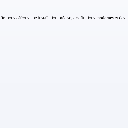
fr, nous offrons une installation précise, des finitions modernes et des